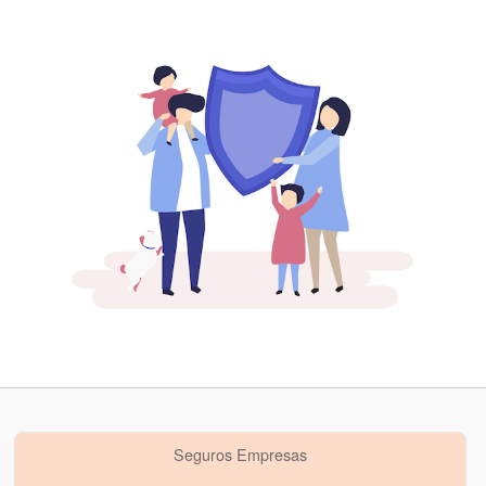
Seguros Empresas