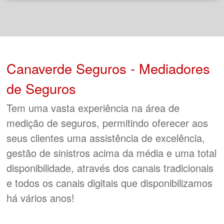
Canaverde Seguros - Mediadores
de Seguros
Tem uma vasta experiência na área de
medição de seguros, permitindo oferecer aos
seus clientes uma assistência de excelência,
gestão de sinistros acima da média e uma total
disponibilidade, através dos canais tradicionais
e todos os canais digitais que disponibilizamos
há vários anos!