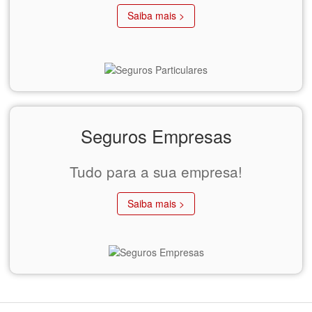
Saiba mais >
Seguros Empresas
Tudo para a sua empresa!
Saiba mais >