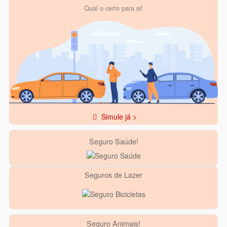
Qual o certo para si!
Simule já >
Seguro Saúde!
Seguros de Lazer
Seguro Animais!