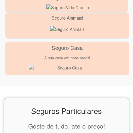
Seguro Animais!
Seguro Casa
A sua casa em boas mãos!
Seguros Particulares
Goste de tudo, até o preço!