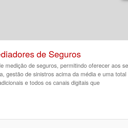
diadores de Seguros
e medição de seguros, permitindo oferecer aos s
ia, gestão de sinistros acima da média e uma total
adicionais e todos os canais digitais que