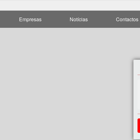
Empresas
Notícias
Contactos