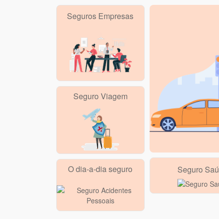
Seguros Empresas
Seguro Viagem
O dia-a-dia seguro
Seguro Saú