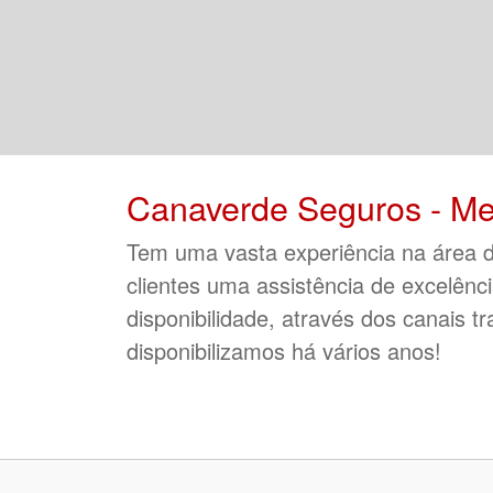
Canaverde Seguros - Me
Tem uma vasta experiência na área d
clientes uma assistência de excelênc
disponibilidade, através dos canais tr
disponibilizamos há vários anos!