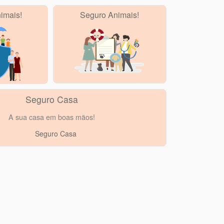
imais!
Seguro Animais!
Seguro Casa
A sua casa em boas mãos!