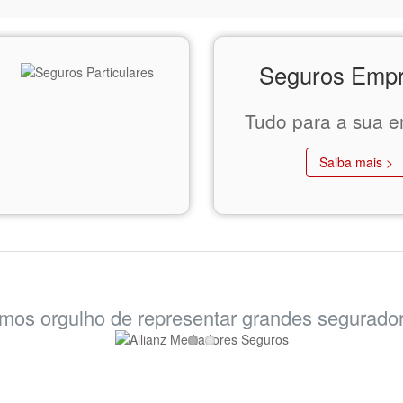
Seguros Emp
Tudo para a sua e
Saiba mais >
mos orgulho de representar grandes segurado