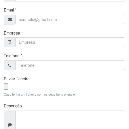
Email *
Empresa *
Telefone *
Enviar ficheiro
Caso tenha um ficheiro com os seus bens pf envie
Descrição