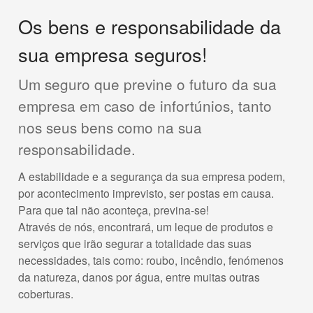
Os bens e responsabilidade da
sua empresa seguros!
Um seguro que previne o futuro da sua
empresa em caso de infortúnios, tanto
nos seus bens como na sua
responsabilidade.
A estabilidade e a segurança da sua empresa podem,
por acontecimento imprevisto, ser postas em causa.
Para que tal não aconteça, previna-se!
Através de nós, encontrará, um leque de produtos e
serviços que irão segurar a totalidade das suas
necessidades, tais como: roubo, incêndio, fenómenos
da natureza, danos por água, entre muitas outras
coberturas.