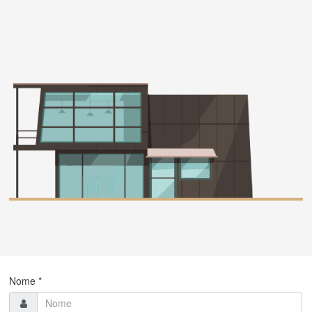
Nome *