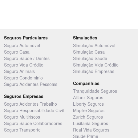
Seguros Particulares
Simulações
Seguro Automóvel
Simulação Automóvel
Seguro Casa
Simulação Casa
Seguro Saúde / Dentes
Simulação Saúde
Seguro Vida Crédito
Simulação Vida Crédito
Seguro Animais
Simulação Empresas
Seguro Condominio
Companhias
Seguro Acidentes Pessoais
Tranquilidade Seguros
Seguros Empresas
Allianz Seguros
Seguro Acidentes Trabalho
Liberty Seguros
Seguro Responsabilidade Cívil
Mapfre Seguros
Seguro Multiriscos
Zurich Seguros
Seguro Saúde Colaboradores
Lusitania Seguros
Seguro Transporte
Real Vida Seguros
Saude Prime