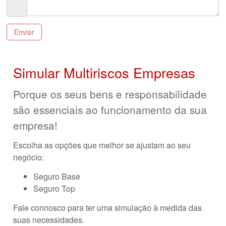
Simular Multiriscos Empresas
Porque os seus bens e responsabilidade
são essenciais ao funcionamento da sua
empresa!
Escolha as opções que melhor se ajustam ao seu
negócio:
Seguro Base
Seguro Top
Fale connosco para ter uma simulação à medida das
suas necessidades.