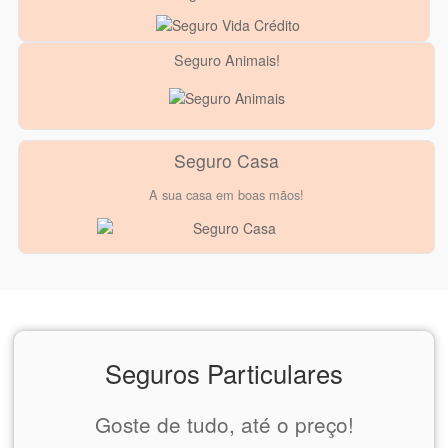
Seguro Animais!
Seguro Casa
A sua casa em boas mãos!
Seguros Particulares
Goste de tudo, até o preço!