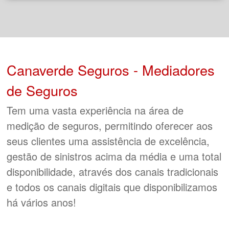
Canaverde Seguros - Mediadores
de Seguros
Tem uma vasta experiência na área de
medição de seguros, permitindo oferecer aos
seus clientes uma assistência de excelência,
gestão de sinistros acima da média e uma total
disponibilidade, através dos canais tradicionais
e todos os canais digitais que disponibilizamos
há vários anos!