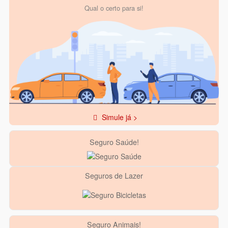
Qual o certo para si!
Simule já >
Seguro Saúde!
Seguros de Lazer
Seguro Animais!