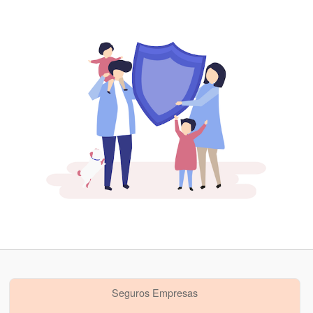
Seguros Empresas