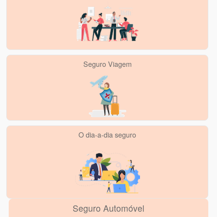
Seguro Viagem
O dia-a-dia seguro
Seguro Automóvel