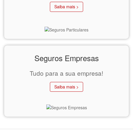
Saiba mais >
Seguros Empresas
Tudo para a sua empresa!
Saiba mais >