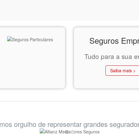
Seguros Emp
Tudo para a sua e
Saiba mais >
mos orgulho de representar grandes segurado