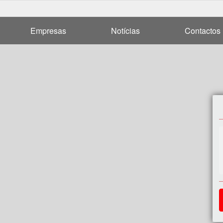
Empresas
Notícias
Contactos