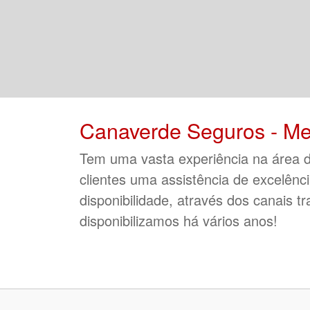
Canaverde Seguros - Me
Tem uma vasta experiência na área d
clientes uma assistência de excelênc
disponibilidade, através dos canais tr
disponibilizamos há vários anos!