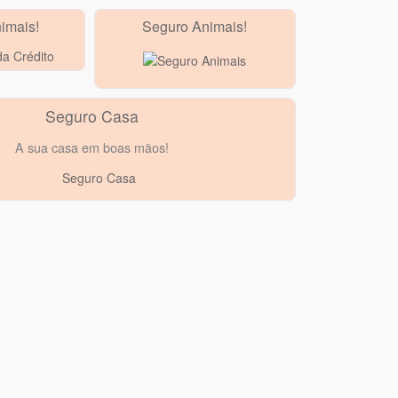
imais!
Seguro Animais!
Seguro Casa
A sua casa em boas mãos!