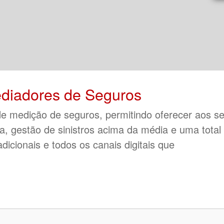
diadores de Seguros
e medição de seguros, permitindo oferecer aos s
ia, gestão de sinistros acima da média e uma total
adicionais e todos os canais digitais que