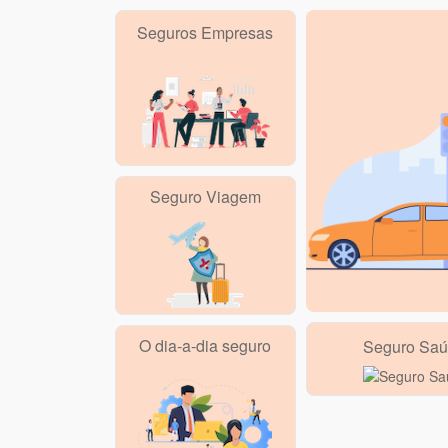
Seguros Empresas
Seguro Viagem
O dia-a-dia seguro
Seguro Saú